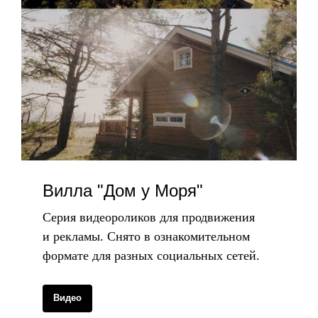
Вилла "Дом у Моря"
Серия видеороликов для продвижения
и рекламы. Снято в ознакомительном
формате для разных социальных сетей.
Видео