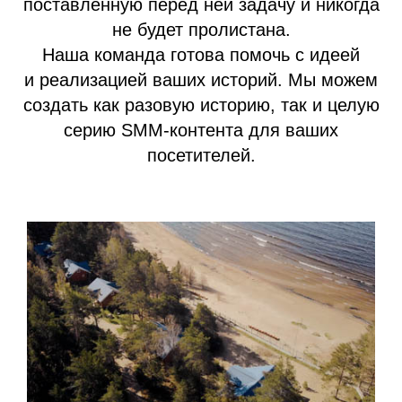
поставленную перед ней задачу и никогда
не будет пролистана.
Наша команда готова помочь с идеей
и реализацией ваших историй. Мы можем
создать как разовую историю, так и целую
серию SMM-контента для ваших
посетителей.