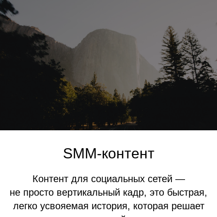
SMM-контент
Контент для социальных сетей —
не просто вертикальный кадр, это быстрая,
легко усвояемая история, которая решает