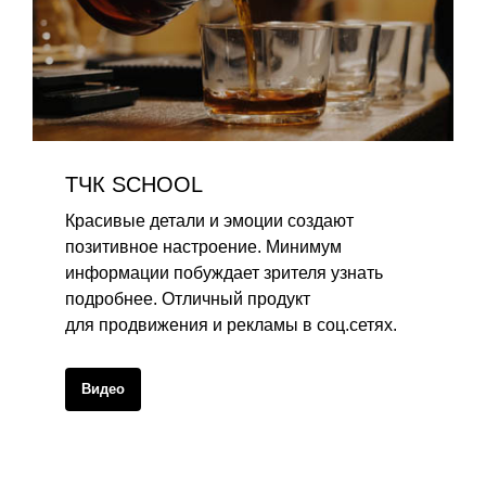
ТЧК SCHOOL
Красивые детали и эмоции создают
позитивное настроение. Минимум
информации побуждает зрителя узнать
подробнее. Отличный продукт
для продвижения и рекламы в соц.сетях.
Видео