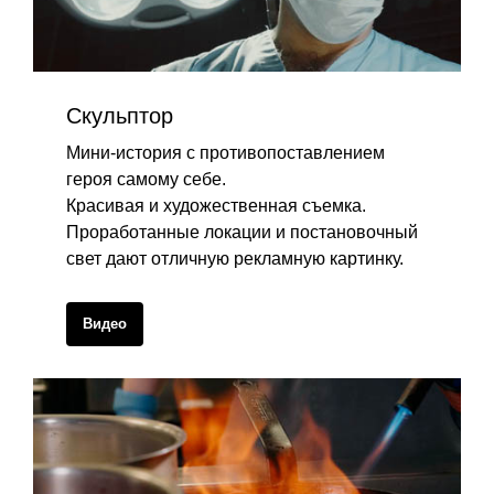
Скульптор
Мини-история с противопоставлением
героя самому себе.
Красивая и художественная съемка.
Проработанные локации и постановочный
свет дают отличную рекламную картинку.
Видео