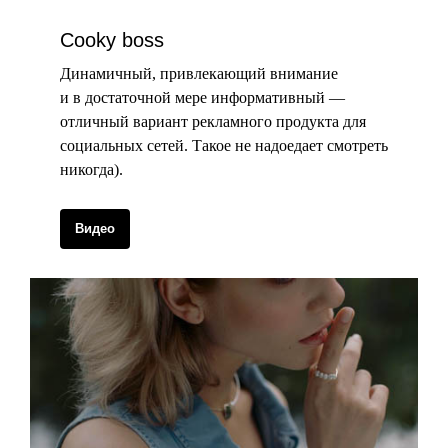
Cooky boss
Динамичный, привлекающий внимание
и в достаточной мере информативный —
отличный вариант рекламного продукта для
социальных сетей. Такое не надоедает смотреть
никогда).
Видео