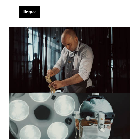
Видео