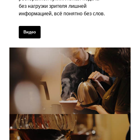
без нагрузки зрителя лишней
информацией, всё понятно без слов.
Видео