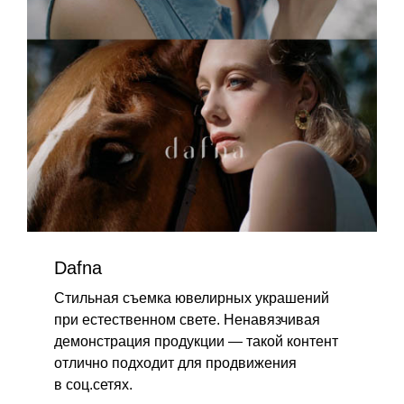
Dafna
Стильная съемка ювелирных украшений
при естественном свете. Ненавязчивая
демонстрация продукции — такой контент
отлично подходит для продвижения
в соц.сетях.