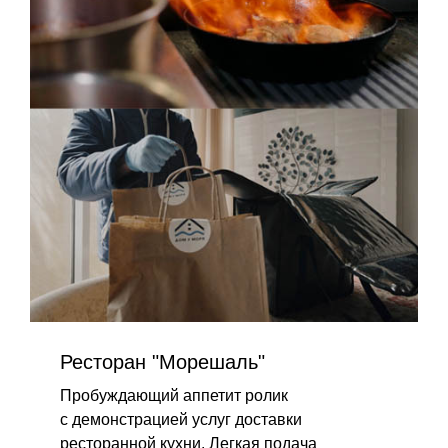
Ресторан "Морешаль"
Пробуждающий аппетит ролик
с демонстрацией услуг доставки
ресторанной кухни. Легкая подача